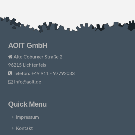
AOIT GmbH
Alte Coburger Straße 2
96215 Lichtenfels
Telefon: +49 911 - 97792033
info@aoit.de
Quick Menu
Impressum
Kontakt