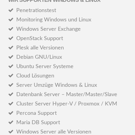
Linux
Penetrationstest
Admin
Monitoring Windows und Linux
Windows Server Exchange
OpenStack Support
Plesk alle Versionen
Debian GNU/Linux
Ubuntu Server Systeme
Cloud Lösungen
Server Umzüge Windows & Linux
Datenbank Server – Master/Master/Slave
Cluster Server Hyper-V / Proxmox / KVM
Percona Support
Maria DB Support
Windows Server alle Versionen