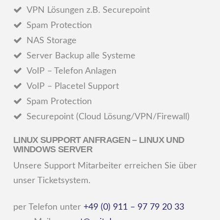
VPN Lösungen z.B. Securepoint
Spam Protection
NAS Storage
Server Backup alle Systeme
VoIP – Telefon Anlagen
VoIP – Placetel Support
Spam Protection
Securepoint (Cloud Lösung/VPN/Firewall)
LINUX SUPPORT ANFRAGEN – LINUX UND
WINDOWS SERVER
Unsere Support Mitarbeiter erreichen Sie über
unser Ticketsystem.
per Telefon unter
+49 (0) 911 – 97 79 20 33