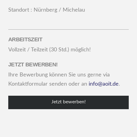
Standort : Nürnberg / Michelau
ARBEITSZEIT
Vollzeit / Teilzeit (30 Std.) möglich!
JETZT BEWERBEN!
Ihre Bewerbung können Sie uns gerne via
Kontaktformular senden oder an
info@aoit.de
.
Jetzt bewerben!