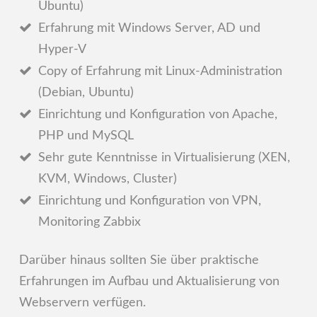
Ubuntu)
Erfahrung mit Windows Server, AD und
Hyper-V
Copy of Erfahrung mit Linux-Administration
(Debian, Ubuntu)
Einrichtung und Konfiguration von Apache,
PHP und MySQL
Sehr gute Kenntnisse in Virtualisierung (XEN,
KVM, Windows, Cluster)
Einrichtung und Konfiguration von VPN,
Monitoring Zabbix
Darüber hinaus sollten Sie über praktische
Erfahrungen im Aufbau und Aktualisierung von
Webservern verfügen.