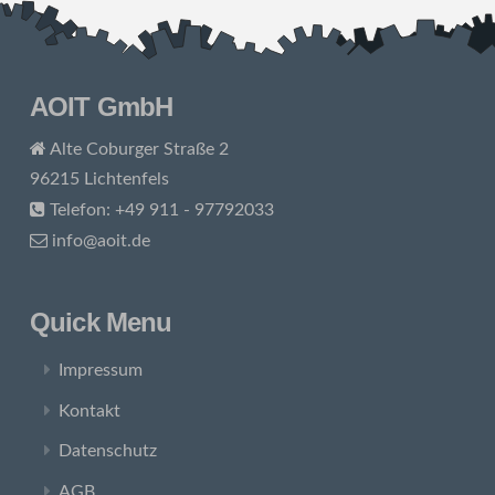
AOIT GmbH
Alte Coburger Straße 2
96215 Lichtenfels
Telefon: +49 911 - 97792033
info@aoit.de
Quick Menu
Impressum
Kontakt
Datenschutz
AGB