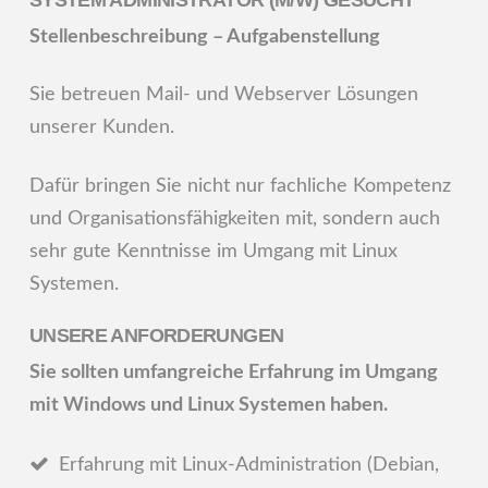
Linux
Stellenbeschreibung – Aufgabenstellung
Admin
Sie betreuen Mail- und Webserver Lösungen
unserer Kunden.
Dafür bringen Sie nicht nur fachliche Kompetenz
und Organisationsfähigkeiten mit, sondern auch
sehr gute Kenntnisse im Umgang mit Linux
Systemen.
UNSERE ANFORDERUNGEN
Sie sollten umfangreiche Erfahrung im Umgang
mit Windows und Linux Systemen haben.
Erfahrung mit Linux-Administration (Debian,